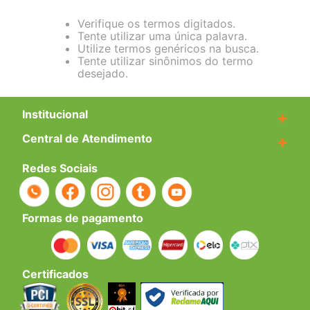
Verifique os termos digitados.
Tente utilizar uma única palavra.
Utilize termos genéricos na busca.
Tente utilizar sinônimos do termo
desejado.
Institucional
+
Central de Atendimento
+
Redes Sociais
Formas de pagamento
Certificados