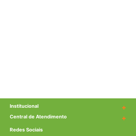
Institucional
+
Central de Atendimento
+
Redes Sociais