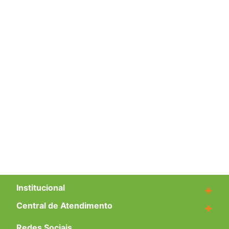
Institucional
+
Central de Atendimento
+
Redes Sociais